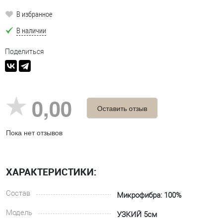
В избранное
В наличии
Поделиться
0,00
Оставить отзыв
Пока нет отзывов
ХАРАКТЕРИСТИКИ:
Состав
Микрофибра: 100%
Модель
УЗКИЙ 5см