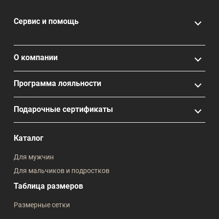
Сервис и помощь
О компании
Программа лояльности
Подарочные сертификаты
Каталог
Для мужчин
Для мальчиков и подростков
Таблица размеров
Размерные сетки