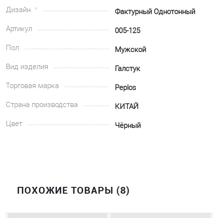
Дизайн
Фактурный Однотонный
Артикул
005-125
Пол
Мужской
Вид изделия
Галстук
Торговая марка
Peplos
Страна производства
КИТАЙ
Цвет
Чёрный
ПОХОЖИЕ ТОВАРЫ (8)