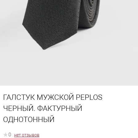
ГАЛСТУК МУЖСКОЙ PEPLOS
ЧЕРНЫЙ. ФАКТУРНЫЙ
ОДНОТОННЫЙ
0
нет отзывов