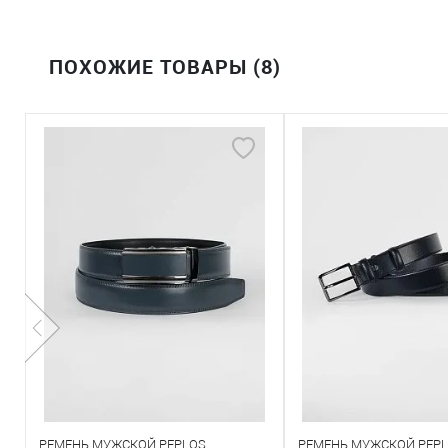
ПОХОЖИЕ ТОВАРЫ (8)
РЕМЕНЬ МУЖСКОЙ PEPLOS
РЕМЕНЬ МУЖСКОЙ PEPLO