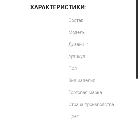
ХАРАКТЕРИСТИКИ:
Состав
Модель
Дизайн
Артикул
Пол
Вид изделия
Торговая марка
Страна производства
Цвет