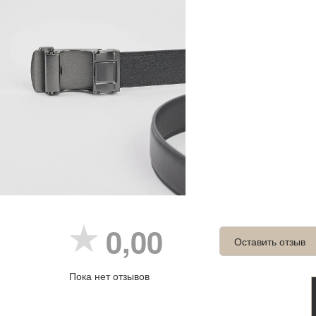
0,00
Оставить отзыв
Пока нет отзывов