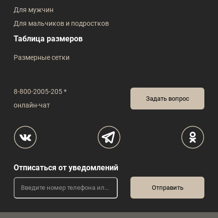
Для мужчин
Для мальчиков и подростков
Таблица размеров
Размерные сетки
8-800-2005-205 *
Задать вопрос
онлайн-чат
Отписаться от уведомлений