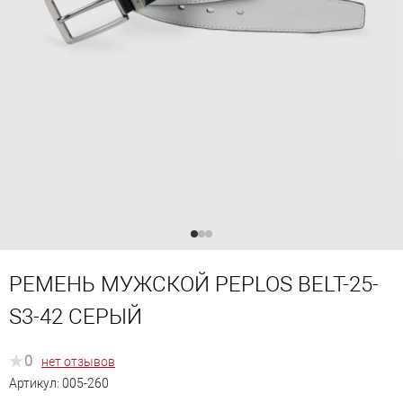
РЕМЕНЬ МУЖСКОЙ PEPLOS BELT-25-
S3-42 СЕРЫЙ
0
нет отзывов
Артикул:
005-260