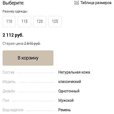
Выберите:
Таблица размеров
Размер одежды:
110
115
120
125
2 112 руб.
Старая цена:
2 640 руб.
В корзину
Состав
Натуральная кожа
Модель
классический
Дизайн
Однотонный
Пол
Мужской
Вид изделия
Ремень