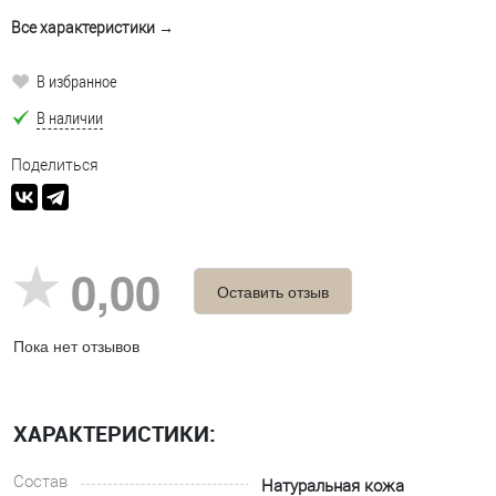
Все характеристики →
В избранное
В наличии
Поделиться
0,00
Оставить отзыв
Пока нет отзывов
ХАРАКТЕРИСТИКИ:
Состав
Натуральная кожа