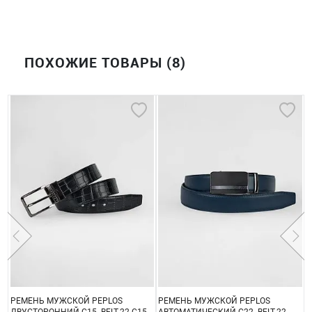
ПОХОЖИЕ ТОВАРЫ (8)
РЕМЕНЬ МУЖСКОЙ PEPLOS
РЕМЕНЬ МУЖСКОЙ PEPLOS
Р