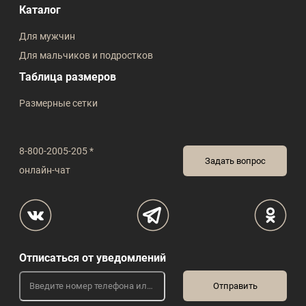
Каталог
Для мужчин
Для мальчиков и подростков
Таблица размеров
Размерные сетки
8-800-2005-205 *
Задать вопрос
онлайн-чат
Отписаться от уведомлений