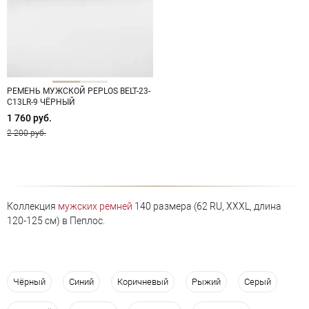
РЕМЕНЬ МУЖСКОЙ PEPLOS BELT-23-
C13LR-9 ЧЁРНЫЙ
1 760 руб.
2 200 руб.
Коллекция
мужских ремней
140 размера (62 RU, XXXL, длина
120-125 см) в Пеплос.
Чёрный
Синий
Коричневый
Рыжий
Серый