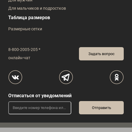
Для мужчин
Для мальчиков и подростков
Таблица размеров
Размерные сетки
8-800-2005-205 *
Задать вопрос
онлайн-чат
Отписаться от уведомлений