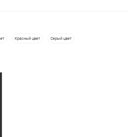
вет
Красный цвет
Серый цвет