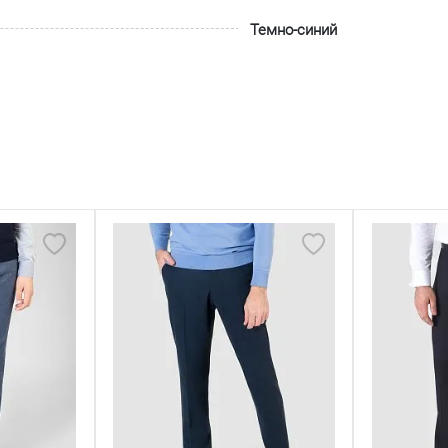
Темно-синий