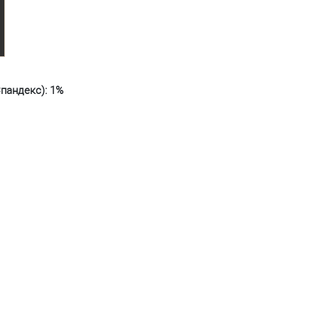
Спандекс): 1%