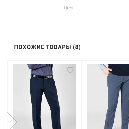
Цвет
ПОХОЖИЕ ТОВАРЫ (8)