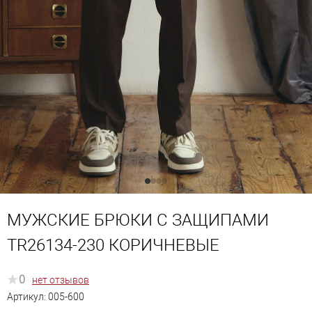
МУЖСКИЕ БРЮКИ С ЗАЩИПАМИ
TR26134-230 КОРИЧНЕВЫЕ
0
нет отзывов
Артикул:
005-600