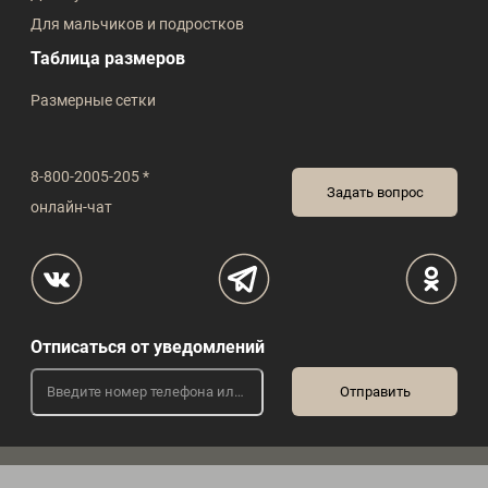
Для мальчиков и подростков
Таблица размеров
Размерные сетки
8-800-2005-205 *
Задать вопрос
онлайн-чат
Отписаться от уведомлений