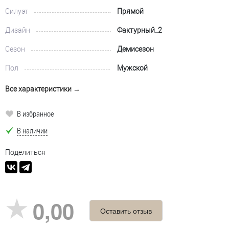
Силуэт
Прямой
Дизайн
Фактурный_2
Сезон
Демисезон
Пол
Мужской
Все характеристики →
В избранное
В наличии
Поделиться
0,00
Оставить отзыв