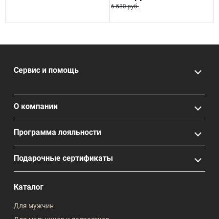
6 580 руб.
Сервис и помощь
О компании
Программа лояльности
Подарочные сертификаты
Каталог
Для мужчин