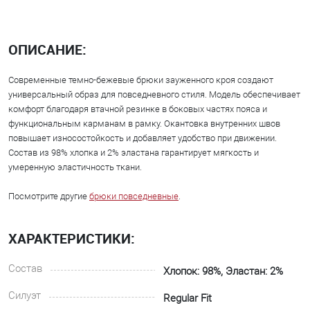
ОПИСАНИЕ:
Современные темно-бежевые брюки зауженного кроя создают
универсальный образ для повседневного стиля. Модель обеспечивает
комфорт благодаря втачной резинке в боковых частях пояса и
функциональным карманам в рамку. Окантовка внутренних швов
повышает износостойкость и добавляет удобство при движении.
Состав из 98% хлопка и 2% эластана гарантирует мягкость и
умеренную эластичность ткани.
Посмотрите другие
брюки повседневные
.
ХАРАКТЕРИСТИКИ:
Состав
Хлопок: 98%, Эластан: 2%
Силуэт
Regular Fit