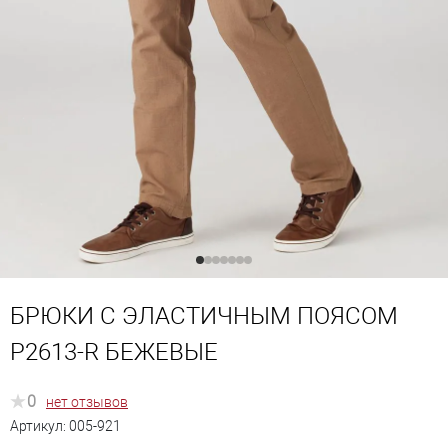
БРЮКИ С ЭЛАСТИЧНЫМ ПОЯСОМ
P2613-R БЕЖЕВЫЕ
0
нет отзывов
Артикул:
005-921