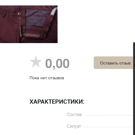
0,00
Оставить отзыв
Пока нет отзывов
ХАРАКТЕРИСТИКИ:
Состав
Силуэт