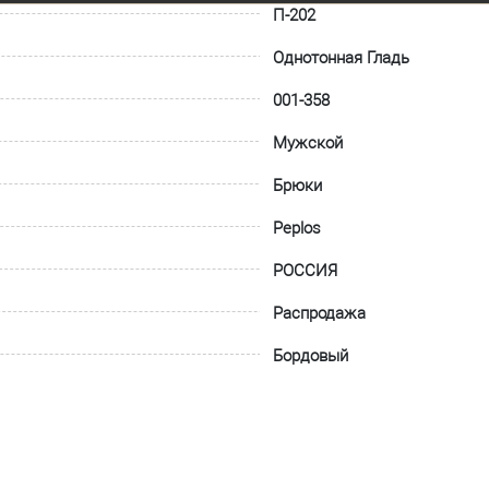
П-202
Однотонная Гладь
001-358
Мужской
Брюки
Peplos
РОССИЯ
Распродажа
Бордовый