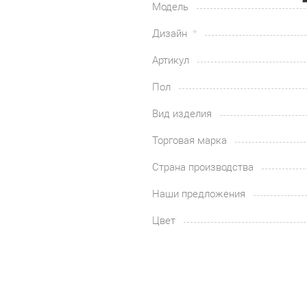
Модель
Дизайн
Артикул
Пол
Вид изделия
Торговая марка
Страна производства
Наши предложения
Цвет