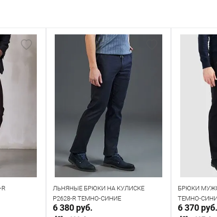
-R
ЛЬНЯНЫЕ БРЮКИ НА КУЛИСКЕ
БРЮКИ МУЖС
P2628-R ТЕМНО-СИНИЕ
ТЕМНО-СИН
6 380 руб.
6 370 руб