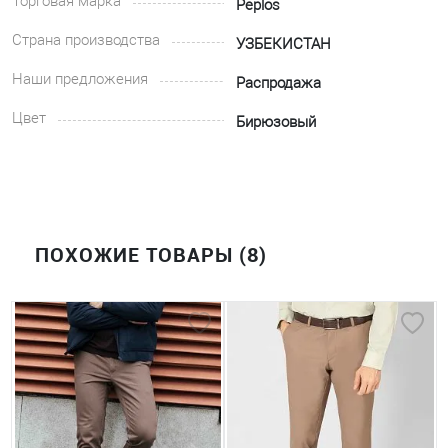
Торговая марка
Peplos
Страна производства
УЗБЕКИСТАН
Наши предложения
Распродажа
Цвет
Бирюзовый
ПОХОЖИЕ ТОВАРЫ (8)