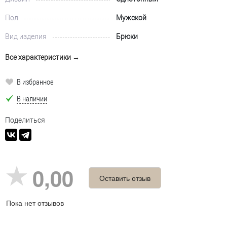
Пол
Мужской
Вид изделия
Брюки
Все характеристики →
В избранное
В наличии
Поделиться
0,00
Оставить отзыв
Пока нет отзывов