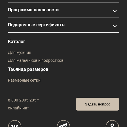
Программа лояльности
Подарочные сертификаты
Каталог
Для мужчин
Для мальчиков и подростков
Таблица размеров
Размерные сетки
8-800-2005-205 *
Задать вопрос
онлайн-чат