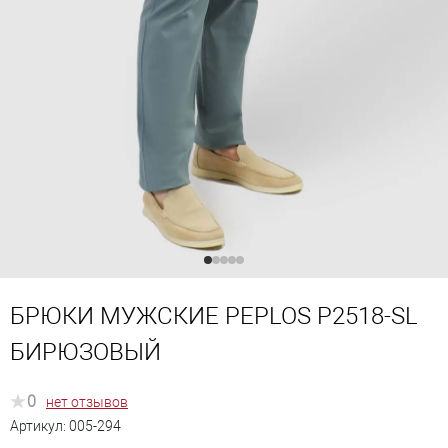
БРЮКИ МУЖСКИЕ PEPLOS P2518-SL
БИРЮЗОВЫЙ
0
нет отзывов
Артикул:
005-294