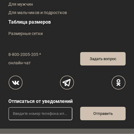
Для мужчин
Для мальчиков и подростков
Таблица размеров
Размерные сетки
8-800-2005-205 *
Задать вопрос
онлайн-чат
Отписаться от уведомлений