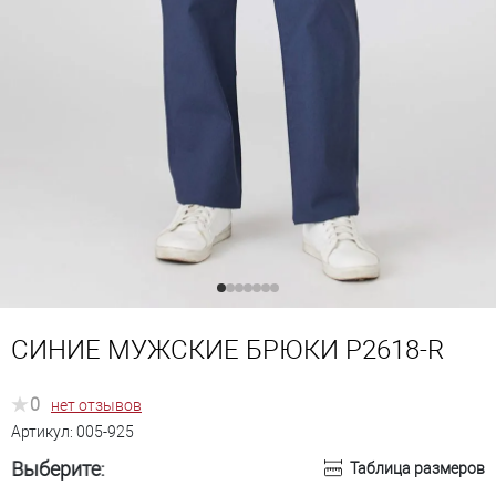
СИНИЕ МУЖСКИЕ БРЮКИ P2618-R
0
нет отзывов
Артикул:
005-925
Выберите:
Таблица размеров