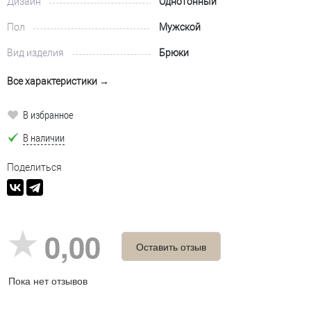
Дизайн
Однотонный
Пол
Мужской
Вид изделия
Брюки
Все характеристики →
В избранное
В наличии
Поделиться
0,00
Оставить отзыв
Пока нет отзывов