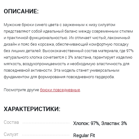
ОПИСАНИЕ:
Мужские брюки синего цвета с зауженным к низу силуэтом
представляют собой идеальный баланс между современным стилем
и практичной функциональностью. Их отличает чистый, лаконичный
дизайн и пояс без корсажа, обеспечивающий комфортную посадку
без лишних деталей. Высококачественный состав материала, где 97%
натурального хлопка сочетается с 3% эластана, гарантирует изделию
мягкость, воздухопроницаемость и необходимую эластичность для
повседневной активности. Эта модель станет универсальным
фундаментом для формирования повседневного гардероба.
Посмотрите другие
брюки повседневные
.
ХАРАКТЕРИСТИКИ:
Состав
Хлопок: 97%, Эластан: 3%
Силуэт
Regular Fit