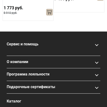
1 773 руб.
5 910 руб.
Сервис и помощь
О компании
Программа лояльности
Подарочные сертификаты
Каталог