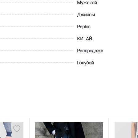
Мужской
Джинсы
Peplos
КИТАЙ
Распродажа
Голубой