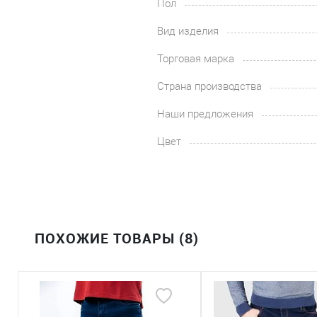
Пол
Вид изделия
Торговая марка
Страна производства
Наши предложения
Цвет
ПОХОЖИЕ ТОВАРЫ (8)