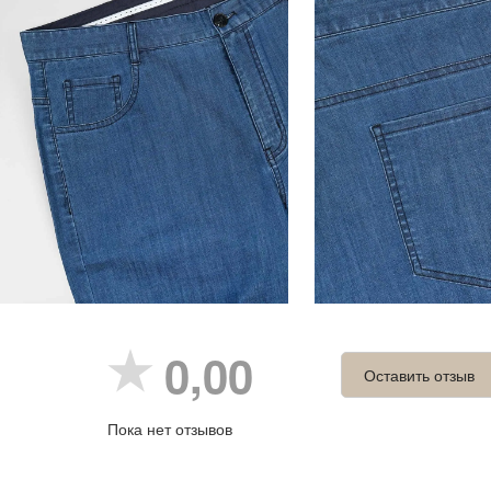
0,00
Оставить отзыв
Пока нет отзывов