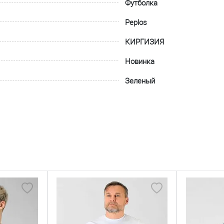
Футболка
Peplos
КИРГИЗИЯ
Новинка
Зеленый