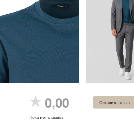
0,00
Оставить отзыв
Пока нет отзывов