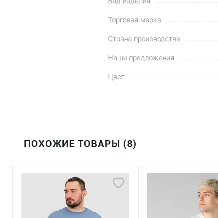
Вид изделия
Торговая марка
Страна производства
Наши предложения
Цвет
ПОХОЖИЕ ТОВАРЫ (8)