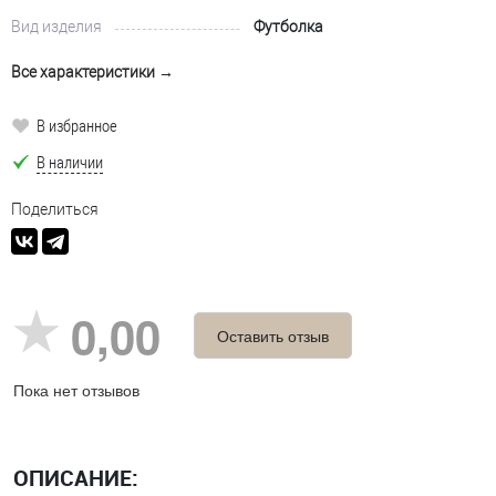
Вид изделия
Футболка
Все характеристики →
В избранное
В наличии
Поделиться
0,00
Оставить отзыв
Пока нет отзывов
ОПИСАНИЕ: