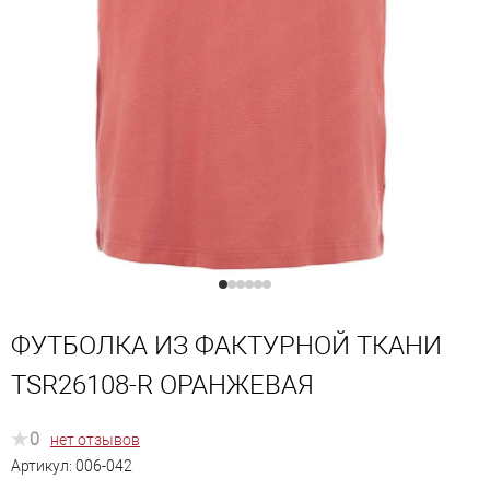
ФУТБОЛКА ИЗ ФАКТУРНОЙ ТКАНИ
TSR26108-R ОРАНЖЕВАЯ
0
нет отзывов
Артикул:
006-042