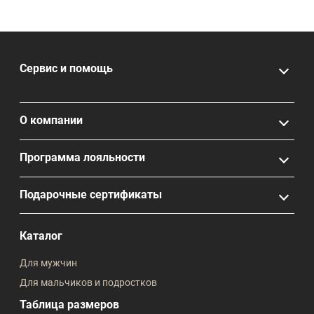
Сервис и помощь
О компании
Программа лояльности
Подарочные сертификаты
Каталог
Для мужчин
Для мальчиков и подростков
Таблица размеров