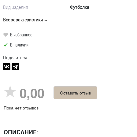
Вид изделия
Футболка
Все характеристики →
В избранное
В наличии
Поделиться
0,00
Оставить отзыв
Пока нет отзывов
ОПИСАНИЕ: