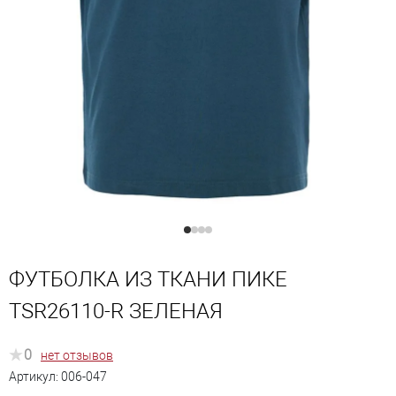
ФУТБОЛКА ИЗ ТКАНИ ПИКЕ
TSR26110-R ЗЕЛЕНАЯ
0
нет отзывов
Артикул:
006-047