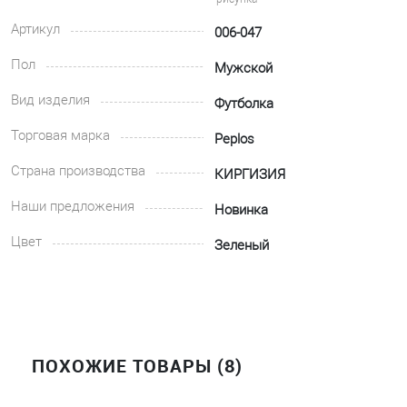
Артикул
006-047
Пол
Мужской
Вид изделия
Футболка
Торговая марка
Peplos
Страна производства
КИРГИЗИЯ
Наши предложения
Новинка
Цвет
Зеленый
ПОХОЖИЕ ТОВАРЫ (8)