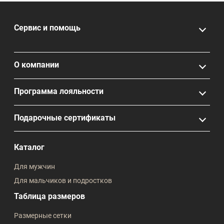
Сервис и помощь
О компании
Программа лояльности
Подарочные сертификаты
Каталог
Для мужчин
Для мальчиков и подростков
Таблица размеров
Размерные сетки