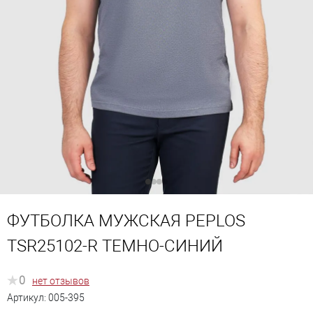
ФУТБОЛКА МУЖСКАЯ PEPLOS
TSR25102-R ТЕМНО-СИНИЙ
0
нет отзывов
Артикул:
005-395