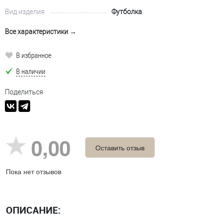
Вид изделия
Футболка
Все характеристики →
В избранное
В наличии
Поделиться
0,00
Оставить отзыв
Пока нет отзывов
ОПИСАНИЕ: