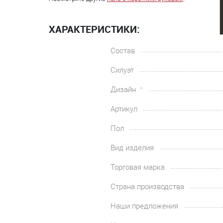
ХАРАКТЕРИСТИКИ:
Состав
Силуэт
Дизайн
Артикул
Пол
Вид изделия
Торговая марка
Страна производства
Наши предложения