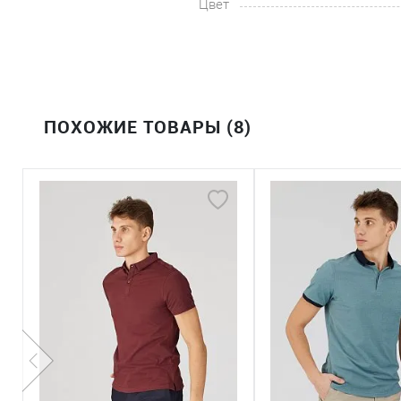
Цвет
ПОХОЖИЕ ТОВАРЫ (8)