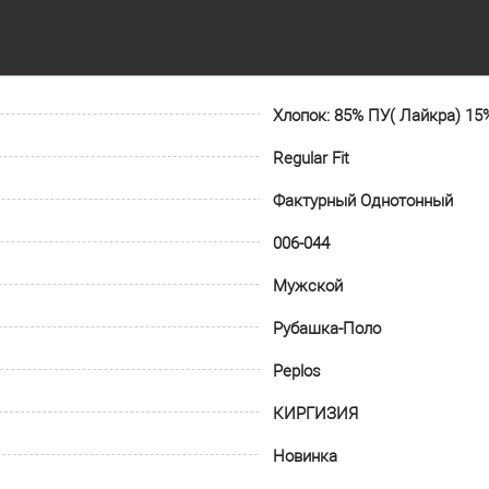
Хлопок: 85% ПУ( Лайкра) 15
Regular Fit
Фактурный Однотонный
006-044
Мужской
Рубашка-Поло
Peplos
КИРГИЗИЯ
Новинка