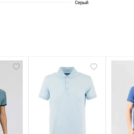
Серый