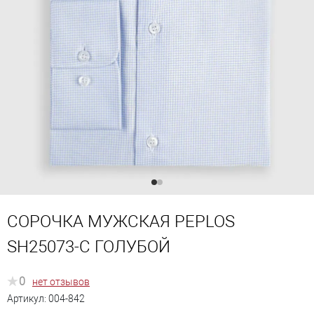
СОРОЧКА МУЖСКАЯ PEPLOS
SH25073-C ГОЛУБОЙ
0
нет отзывов
Артикул:
004-842