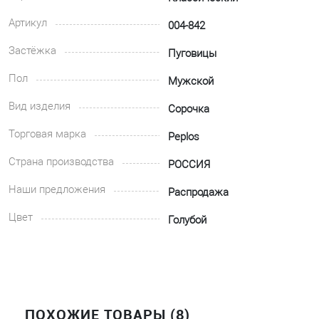
Артикул
004-842
Застёжка
Пуговицы
Пол
Мужской
Вид изделия
Сорочка
Торговая марка
Peplos
Страна производства
РОССИЯ
Наши предложения
Распродажа
Цвет
Голубой
ПОХОЖИЕ ТОВАРЫ (8)