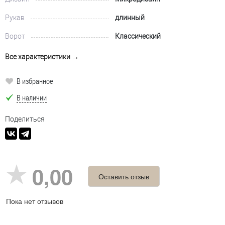
Рукав
длинный
Ворот
Классический
Все характеристики →
В избранное
В наличии
Поделиться
0,00
Оставить отзыв
Пока нет отзывов