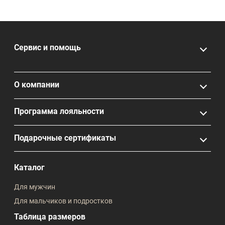
Сервис и помощь
О компании
Программа лояльности
Подарочные сертификаты
Каталог
Для мужчин
Для мальчиков и подростков
Таблица размеров