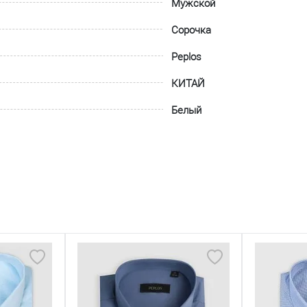
Мужской
Сорочка
Peplos
КИТАЙ
Белый