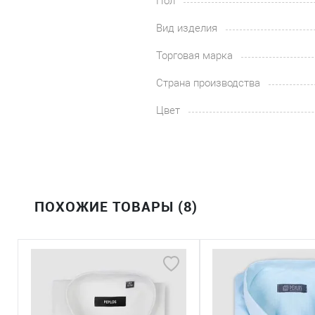
Пол
Вид изделия
Торговая марка
Страна производства
Цвет
ПОХОЖИЕ ТОВАРЫ (8)