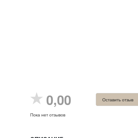
0,00
Оставить отзыв
Пока нет отзывов