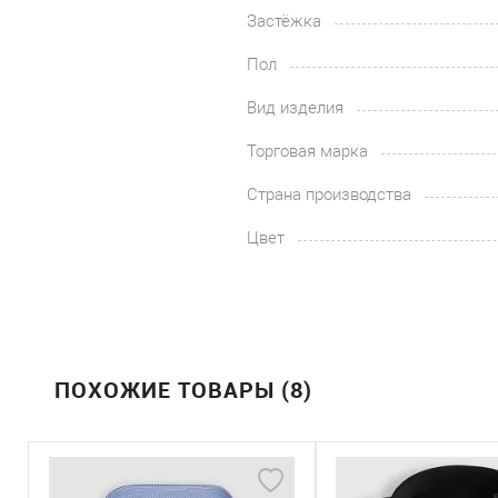
Застёжка
Пол
Вид изделия
Торговая марка
Страна производства
Цвет
ПОХОЖИЕ ТОВАРЫ (8)