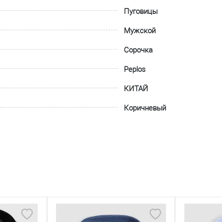
Пуговицы
Мужской
Сорочка
Peplos
КИТАЙ
Коричневый