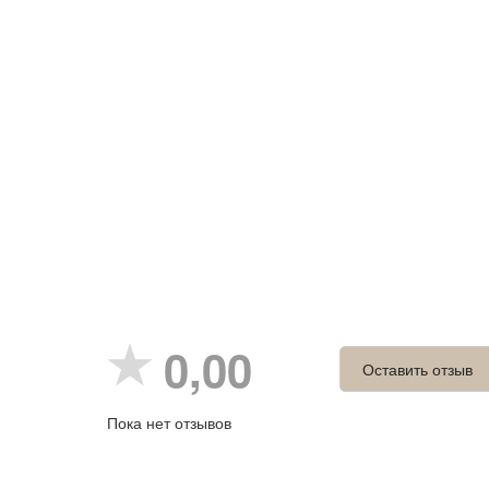
0,00
Оставить отзыв
Пока нет отзывов