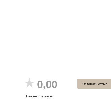
0,00
Оставить отзыв
Пока нет отзывов