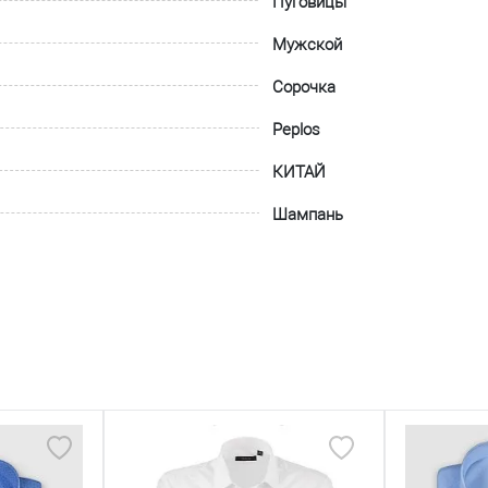
Пуговицы
Мужской
Сорочка
Peplos
КИТАЙ
Шампань