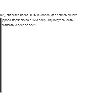
40%), является идеальным выбором для современного
ардероба, подчеркивающим вашу индивидуальность и
достигать успеха во всем.