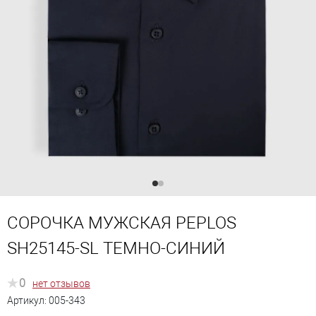
СОРОЧКА МУЖСКАЯ PEPLOS
SH25145-SL ТЕМНО-СИНИЙ
0
нет отзывов
Артикул:
005-343