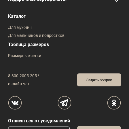
Каталог
Для мужчин
Для мальчиков и подростков
Таблица размеров
Размерные сетки
8-800-2005-205 *
Задать вопрос
онлайн-чат
Отписаться от уведомлений