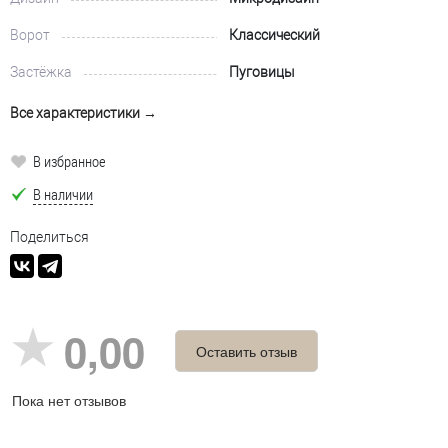
Ворот
Классический
Застёжка
Пуговицы
Все характеристики →
В избранное
В наличии
Поделиться
0,00
Оставить отзыв
Пока нет отзывов