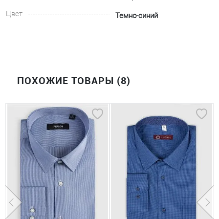
Цвет
Темно-синий
ПОХОЖИЕ ТОВАРЫ (8)