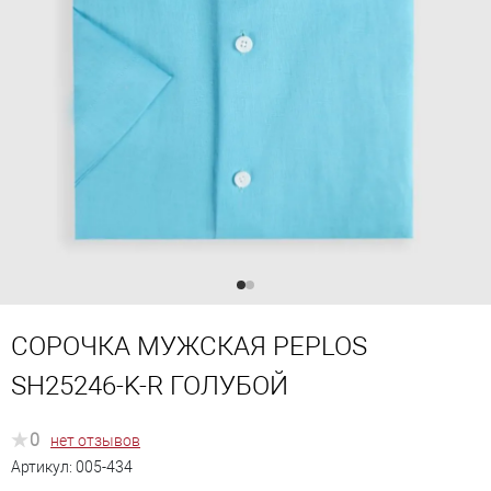
СОРОЧКА МУЖСКАЯ PEPLOS
SH25246-K-R ГОЛУБОЙ
0
нет отзывов
Артикул:
005-434