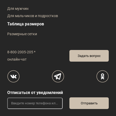
Для мужчин
Для мальчиков и подростков
Таблица размеров
Размерные сетки
8-800-2005-205 *
Задать вопрос
онлайн-чат
Отписаться от уведомлений