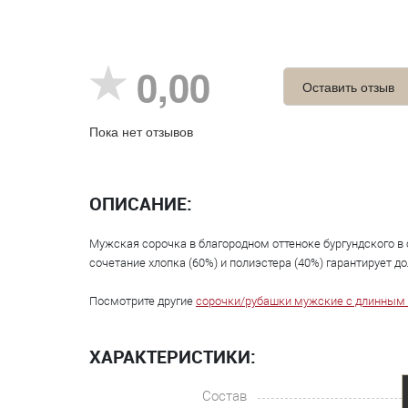
0,00
Оставить отзыв
Пока нет отзывов
ОПИСАНИЕ:
Мужская сорочка в благородном оттеноке бургундского в
сочетание хлопка (60%) и полиэстера (40%) гарантирует д
Посмотрите другие
сорочки/рубашки мужские с длинным
ХАРАКТЕРИСТИКИ:
Состав