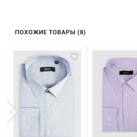
ПОХОЖИЕ ТОВАРЫ (8)