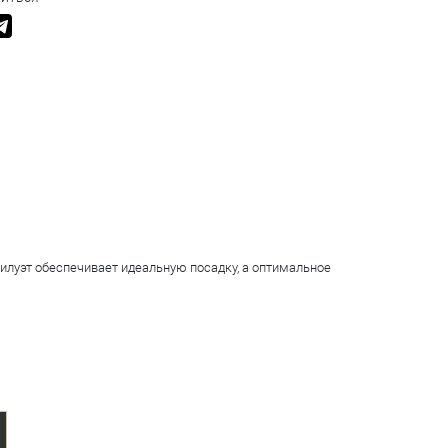
силуэт обеспечивает идеальную посадку, а оптимальное