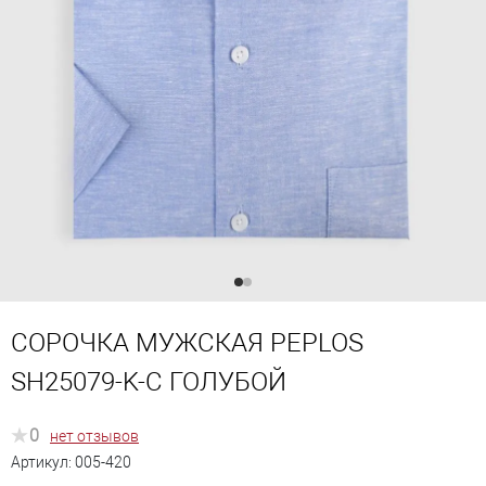
СОРОЧКА МУЖСКАЯ PEPLOS
SH25079-K-C ГОЛУБОЙ
0
нет отзывов
Артикул:
005-420