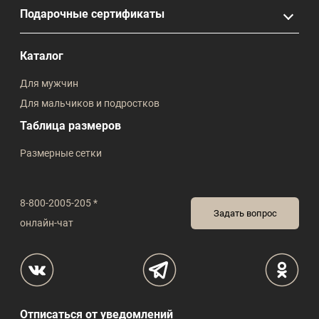
Подарочные сертификаты
Каталог
Для мужчин
Для мальчиков и подростков
Таблица размеров
Размерные сетки
8-800-2005-205 *
Задать вопрос
онлайн-чат
Отписаться от уведомлений