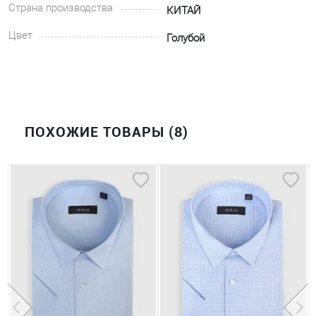
Страна производства
КИТАЙ
Цвет
Голубой
ПОХОЖИЕ ТОВАРЫ (8)