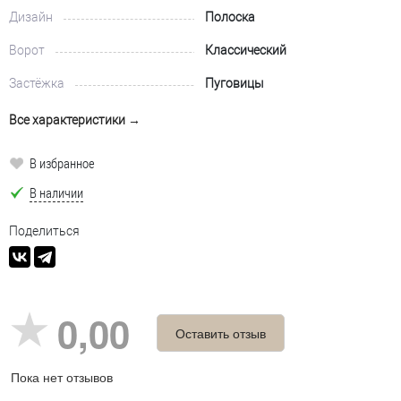
Дизайн
Полоска
Ворот
Классический
Застёжка
Пуговицы
Все характеристики →
В избранное
В наличии
Поделиться
0,00
Оставить отзыв
Пока нет отзывов