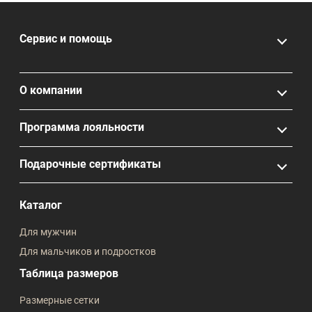
Сервис и помощь
О компании
Программа лояльности
Подарочные сертификаты
Каталог
Для мужчин
Для мальчиков и подростков
Таблица размеров
Размерные сетки