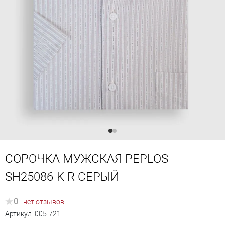
СОРОЧКА МУЖСКАЯ PEPLOS
SH25086-K-R СЕРЫЙ
0
нет отзывов
Артикул:
005-721