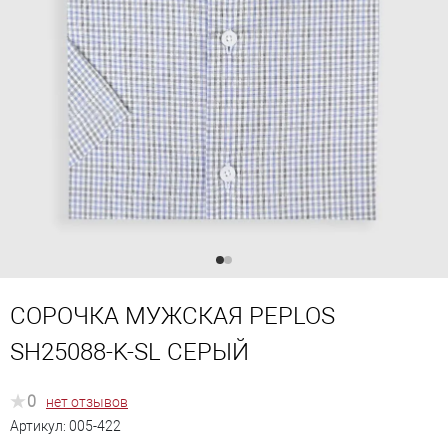
СОРОЧКА МУЖСКАЯ PEPLOS
SH25088-K-SL СЕРЫЙ
0
нет отзывов
Артикул:
005-422