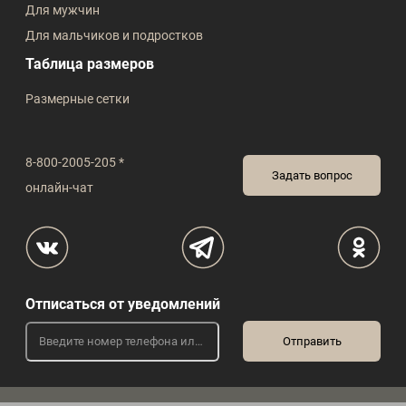
Для мужчин
Для мальчиков и подростков
Таблица размеров
Размерные сетки
8-800-2005-205 *
Задать вопрос
онлайн-чат
Отписаться от уведомлений