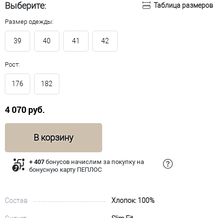
Выберите:
Таблица размеров
Размер одежды:
39
40
41
42
Рост:
176
182
4 070 руб.
В корзину
+ 407
бонусов начислим за покупку на
бонусную карту ПЕПЛОС
Состав
Хлопок: 100%