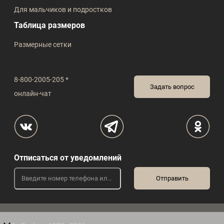
Для мальчиков и подростков
Таблица размеров
Размерные сетки
8-800-2005-205 *
Задать вопрос
онлайн-чат
Отписаться от уведомлений