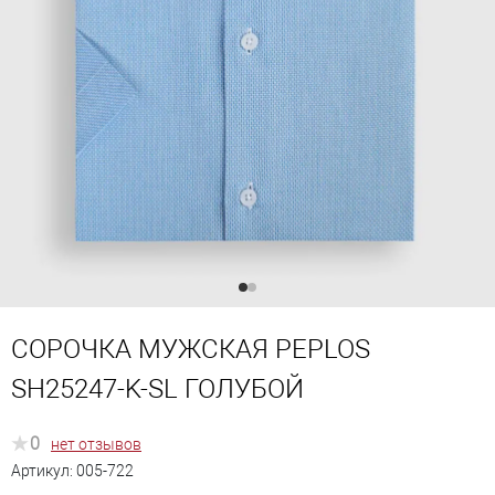
СОРОЧКА МУЖСКАЯ PEPLOS
SH25247-K-SL ГОЛУБОЙ
0
нет отзывов
Артикул:
005-722