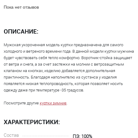
Пока нет отзывов
ОПИСАНИЕ:
Мужская укороченная модель куртки предназначена для самого
холодного и ветреного времени года. В данной модели куртки мужчина
будет чувствовать себя тепло комфортно. Воротник-стойка защищает
от ветра и снега, а за счет застежки на молнии с ветрозащитным
клапаном на кнопках, изделию добавляется дополнительная
практичность. Благодаря наполнителю из сустэнса у изделия
появляется низкая теплопроводность, которая позволяет носить
одежду даже при температуре -35 градусов.
Посмотрите другие
куртки зимние
.
ХАРАКТЕРИСТИКИ:
Состав
ПЭ: 100%