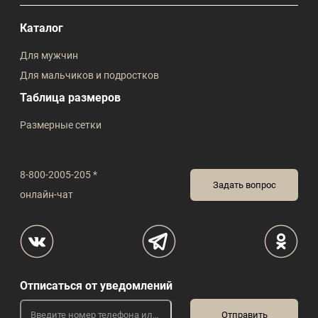
Каталог
Для мужчин
Для мальчиков и подростков
Таблица размеров
Размерные сетки
8-800-2005-205 *
Задать вопрос
онлайн-чат
Отписаться от уведомлений