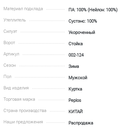
Материал подклада
ПА: 100% (Нейлон: 100%)
Утеплитель
Сустэнс: 100%
Силуэт
Укороченный
Ворот
Стойка
Артикул
002-124
Сезон
Зима
Пол
Мужской
Вид изделия
Куртка
Торговая марка
Peplos
Страна производства
КИТАЙ
Наши предложения
Распродажа