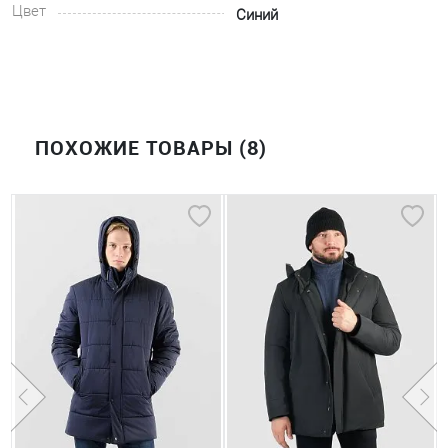
Цвет
Синий
ПОХОЖИЕ ТОВАРЫ (8)