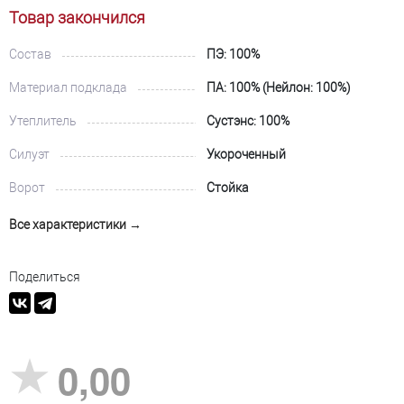
Товар закончился
Состав
ПЭ: 100%
Материал подклада
ПА: 100% (Нейлон: 100%)
Утеплитель
Сустэнс: 100%
Силуэт
Укороченный
Ворот
Стойка
Все характеристики →
Поделиться
0,00