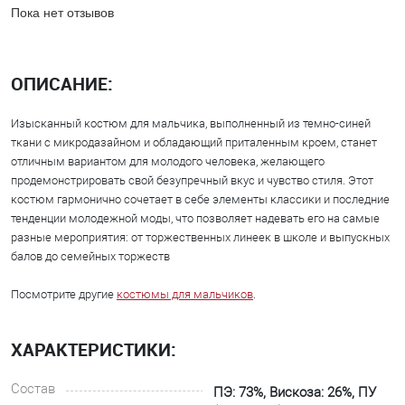
Пока нет отзывов
ОПИСАНИЕ:
Изысканный костюм для мальчика, выполненный из темно-синей
ткани с микродазайном и обладающий приталенным кроем, станет
отличным вариантом для молодого человека, желающего
продемонстрировать свой безупречный вкус и чувство стиля. Этот
костюм гармонично сочетает в себе элементы классики и последние
тенденции молодежной моды, что позволяет надевать его на самые
разные мероприятия: от торжественных линеек в школе и выпускных
балов до семейных торжеств
Посмотрите другие
костюмы для мальчиков
.
ХАРАКТЕРИСТИКИ:
Состав
ПЭ: 73%, Вискоза: 26%, ПУ