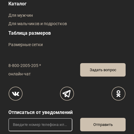
Каталог
Для мужчин
Для мальчиков и подростков
Таблица размеров
Размерные сетки
8-800-2005-205 *
Задать вопрос
онлайн-чат
Отписаться от уведомлений