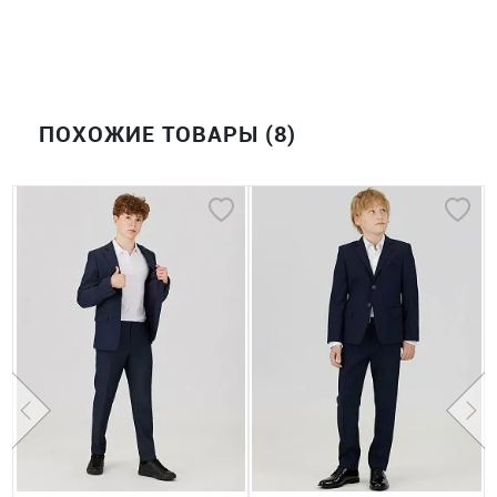
ПОХОЖИЕ ТОВАРЫ (8)