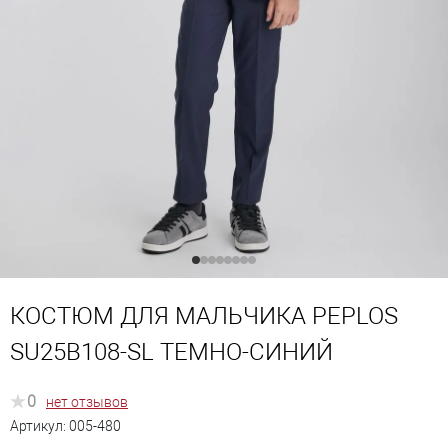
КОСТЮМ ДЛЯ МАЛЬЧИКА PEPLOS
SU25B108-SL ТЕМНО-СИНИЙ
0
нет отзывов
Артикул:
005-480