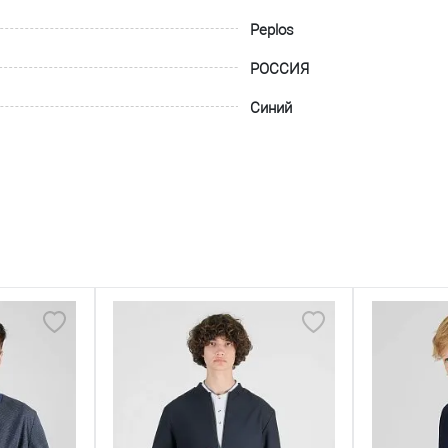
Peplos
РОССИЯ
Синий