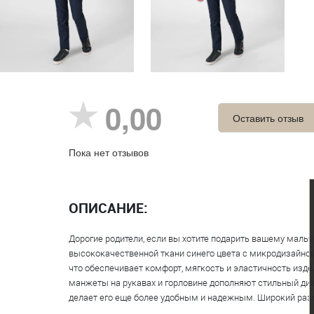
0,00
Оставить отзыв
Пока нет отзывов
ОПИСАНИЕ:
Дорогие родители, если вы хотите подарить вашему маль
высококачественной ткани синего цвета с микродизайном
что обеспечивает комфорт, мягкость и эластичность изде
манжеты на рукавах и горловине дополняют стильный диз
делает его еще более удобным и надежным. Широкий разм