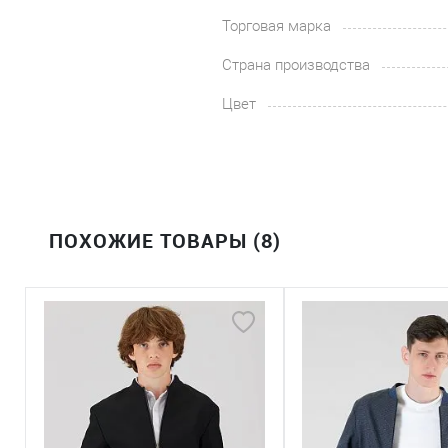
Торговая марка
Страна производства
Цвет
ПОХОЖИЕ ТОВАРЫ (8)