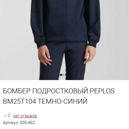
БОМБЕР ПОДРОСТКОВЫЙ PEPLOS
BM25T104 ТЕМНО-СИНИЙ
0
нет отзывов
Артикул:
005-462