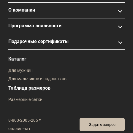
О компании
Программа лояльности
Подарочные сертификаты
Каталог
Для мужчин
Для мальчиков и подростков
Таблица размеров
Размерные сетки
8-800-2005-205 *
Задать вопрос
онлайн-чат