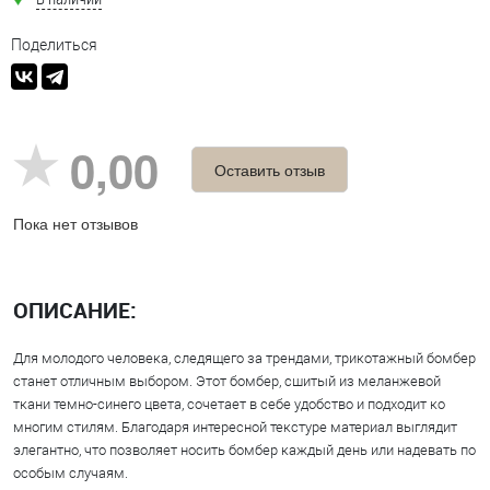
Поделиться
0,00
Оставить отзыв
Пока нет отзывов
ОПИСАНИЕ:
Для молодого человека, следящего за трендами, трикотажный бомбер
станет отличным выбором. Этот бомбер, сшитый из меланжевой
ткани темно-синего цвета, сочетает в себе удобство и подходит ко
многим стилям. Благодаря интересной текстуре материал выглядит
элегантно, что позволяет носить бомбер каждый день или надевать по
особым случаям.