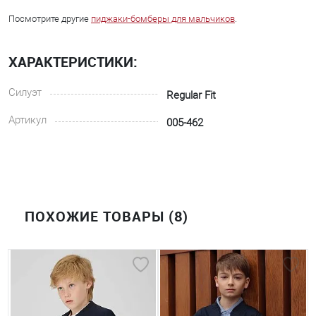
Посмотрите другие
пиджаки-бомберы для мальчиков
.
ХАРАКТЕРИСТИКИ:
Силуэт
Regular Fit
Артикул
005-462
ПОХОЖИЕ ТОВАРЫ (8)