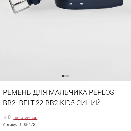
РЕМЕНЬ ДЛЯ МАЛЬЧИКА PEPLOS
BB2. BELT-22-BB2-KID5 СИНИЙ
0
нет отзывов
Артикул:
003-473