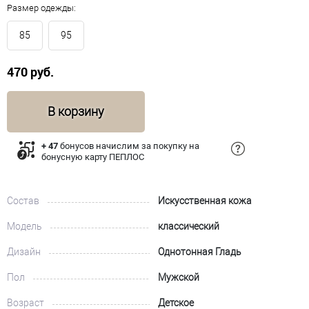
Размер одежды:
85
95
470 руб.
В корзину
+ 47
бонусов начислим за покупку на
бонусную карту ПЕПЛОС
Состав
Искусственная кожа
Модель
классический
Дизайн
Однотонная Гладь
Пол
Мужской
Возраст
Детское