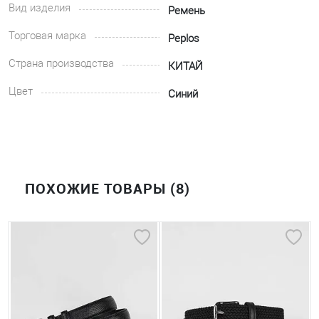
Вид изделия
Ремень
Торговая марка
Peplos
Страна производства
КИТАЙ
Цвет
Синий
ПОХОЖИЕ ТОВАРЫ (8)