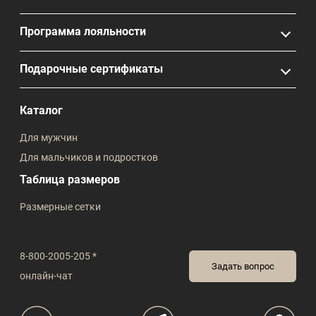
Программа лояльности
Подарочные сертификаты
Каталог
Для мужчин
Для мальчиков и подростков
Таблица размеров
Размерные сетки
8-800-2005-205 *
Задать вопрос
онлайн-чат