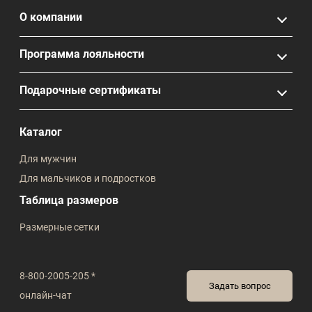
О компании
Программа лояльности
Подарочные сертификаты
Каталог
Для мужчин
Для мальчиков и подростков
Таблица размеров
Размерные сетки
8-800-2005-205 *
Задать вопрос
онлайн-чат