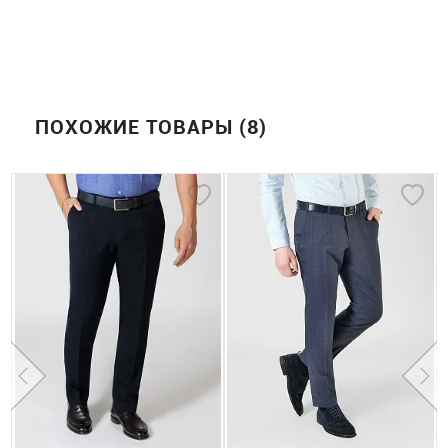
ПОХОЖИЕ ТОВАРЫ (8)