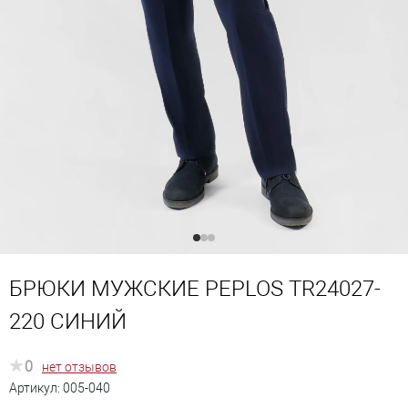
БРЮКИ МУЖСКИЕ PEPLOS TR24027-
220 СИНИЙ
0
нет отзывов
Артикул:
005-040