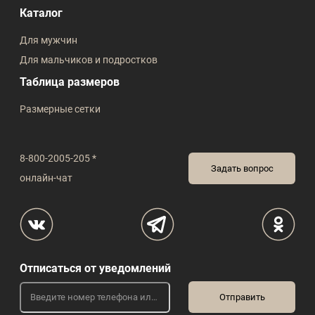
Каталог
Для мужчин
Для мальчиков и подростков
Таблица размеров
Размерные сетки
8-800-2005-205 *
Задать вопрос
онлайн-чат
Отписаться от уведомлений