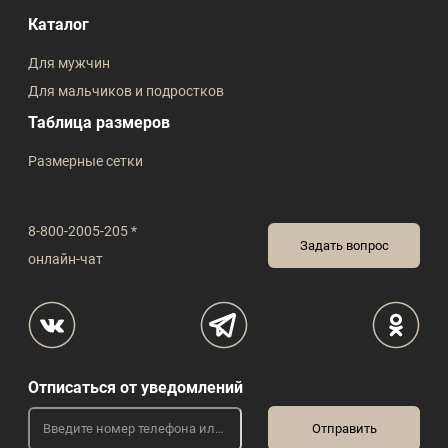
Каталог
Для мужчин
Для мальчиков и подростков
Таблица размеров
Размерные сетки
8-800-2005-205 *
Задать вопрос
онлайн-чат
Отписаться от уведомлений