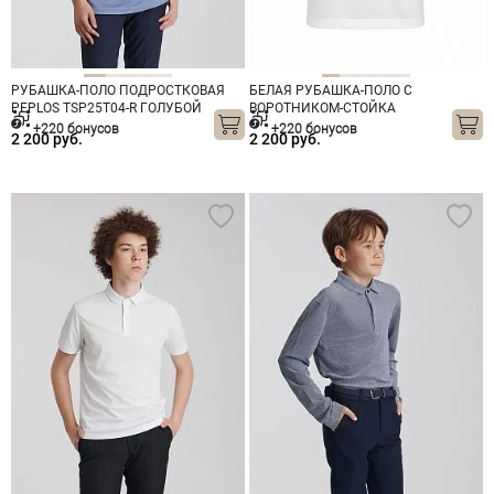
РУБАШКА-ПОЛО ПОДРОСТКОВАЯ
БЕЛАЯ РУБАШКА-ПОЛО С
PEPLOS TSP25T04-R ГОЛУБОЙ
ВОРОТНИКОМ-СТОЙКА
ПОДРОСТКОВАЯ TSP26Т03-R
+220 бонусов
+220 бонусов
2 200 руб.
2 200 руб.