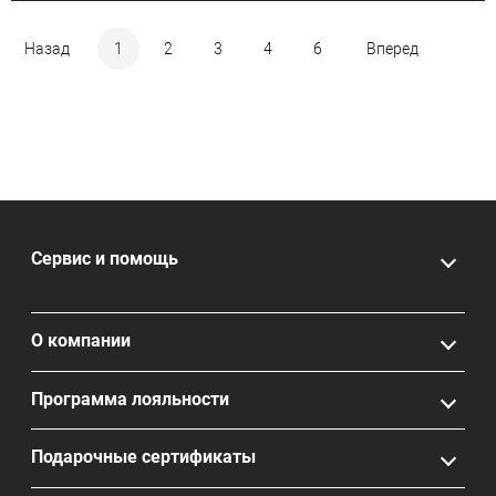
Назад
1
2
3
4
6
Вперед
Сервис и помощь
О компании
Программа лояльности
Подарочные сертификаты