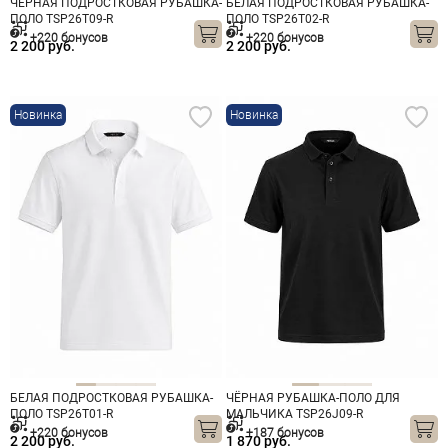
ЧЁРНАЯ ПОДРОСТКОВАЯ РУБАШКА-
БЕЛАЯ ПОДРОСТКОВАЯ РУБАШКА-
ПОЛО TSP26Т09-R
ПОЛО TSP26Т02-R
+220 бонусов
+220 бонусов
2 200 руб.
2 200 руб.
Новинка
Новинка
БЕЛАЯ ПОДРОСТКОВАЯ РУБАШКА-
ЧЁРНАЯ РУБАШКА-ПОЛО ДЛЯ
ПОЛО TSP26Т01-R
МАЛЬЧИКА TSP26J09-R
+220 бонусов
+187 бонусов
2 200 руб.
1 870 руб.