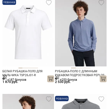
Новинка
БЕЛАЯ РУБАШКА-ПОЛО ДЛЯ
РУБАШКА-ПОЛО С ДЛИННЫМ
МАЛЬЧИКА TSP26J01-R
РУКАВОМ ПОДРОСТКОВАЯ PEPLOS
TSP25T011-R ГОЛУБОЙ
+187 бонусов
+253 бонуса
1 870 руб.
2 530 руб.
Новинка