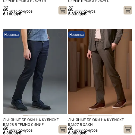
СЕРЫЕ БРЮКИ P2629-LR
СЕРЫЕ БРЮКИ P2629-C
+616 бонусов
+583 бонуса
6 160 руб.
5 830 руб.
Новинка
Новинка
ЛЬНЯНЫЕ БРЮКИ НА КУЛИСКЕ
ЛЬНЯНЫЕ БРЮКИ НА КУЛИСКЕ
P2628-R ТЕМНО-СИНИЕ
P2627-R ХАКИ
+638 бонусов
+638 бонусов
6 380 руб.
6 380 руб.