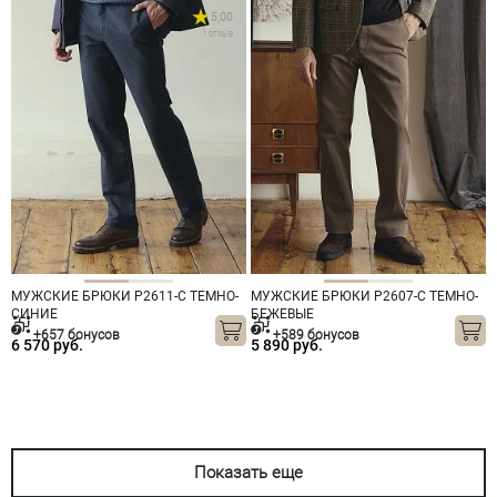
5,00
1 отзыв
МУЖСКИЕ БРЮКИ P2611-C ТЕМНО-
МУЖСКИЕ БРЮКИ P2607-C ТЕМНО-
СИНИЕ
БЕЖЕВЫЕ
+657 бонусов
+589 бонусов
6 570 руб.
5 890 руб.
Показать еще