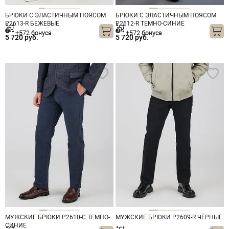
БРЮКИ С ЭЛАСТИЧНЫМ ПОЯСОМ
БРЮКИ С ЭЛАСТИЧНЫМ ПОЯСОМ
P2613-R БЕЖЕВЫЕ
P2612-R ТЕМНО-СИНИЕ
+572 бонуса
+572 бонуса
5 720 руб.
5 720 руб.
МУЖСКИЕ БРЮКИ P2610-C ТЕМНО-
МУЖСКИЕ БРЮКИ P2609-R ЧЁРНЫЕ
СИНИЕ