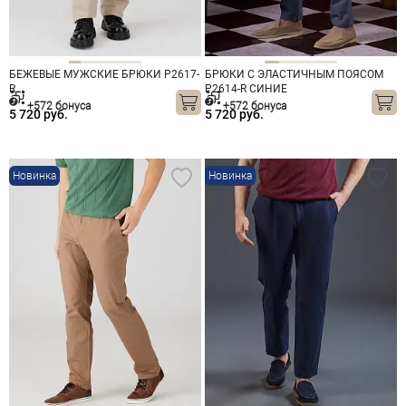
БЕЖЕВЫЕ МУЖСКИЕ БРЮКИ P2617-
БРЮКИ С ЭЛАСТИЧНЫМ ПОЯСОМ
R
P2614-R СИНИЕ
+572 бонуса
+572 бонуса
5 720 руб.
5 720 руб.
Новинка
Новинка