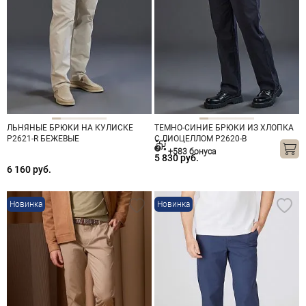
ЛЬНЯНЫЕ БРЮКИ НА КУЛИСКЕ
ТЕМНО-СИНИЕ БРЮКИ ИЗ ХЛОПКА
P2621-R БЕЖЕВЫЕ
С ЛИОЦЕЛЛОМ P2620-B
+583 бонуса
5 830 руб.
6 160 руб.
Новинка
Новинка