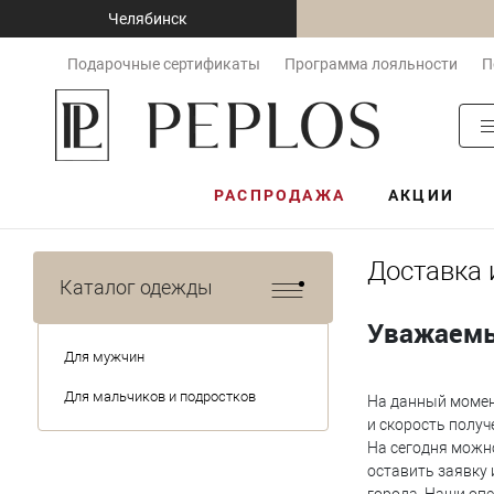
Челябинск
Подарочные сертификаты
Программа лояльности
П
РАСПРОДАЖА
АКЦИИ
Доставка 
Каталог одежды
Уважаемы
Для мужчин
Для мальчиков и подростков
На данный момен
и скорость получ
На сегодня можно
оставить заявку 