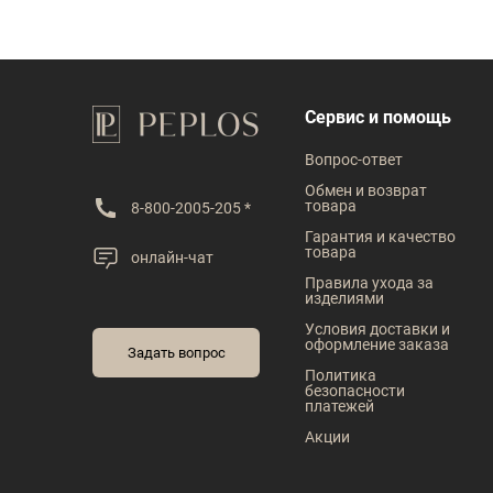
Сервис и помощь
Вопрос-ответ
Обмен и возврат
товара
8-800-2005-205 *
Гарантия и качество
товара
онлайн-чат
Правила ухода за
изделиями
Условия доставки и
оформление заказа
Задать вопрос
Политика
безопасности
платежей
Акции