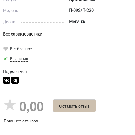
Модель
П-092/П-220
Дизайн
Меланж
Все характеристики →
В избранное
В наличии
Поделиться
0,00
Оставить отзыв
Пока нет отзывов