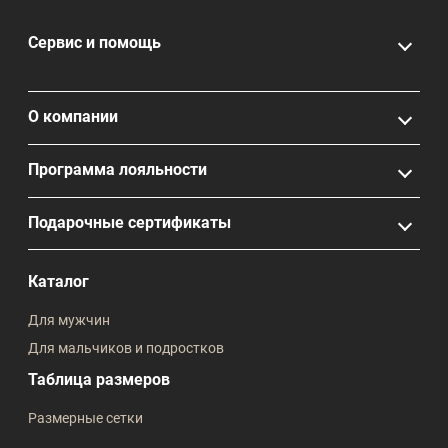
Сервис и помощь
О компании
Программа лояльности
Подарочные сертификаты
Каталог
Для мужчин
Для мальчиков и подростков
Таблица размеров
Размерные сетки