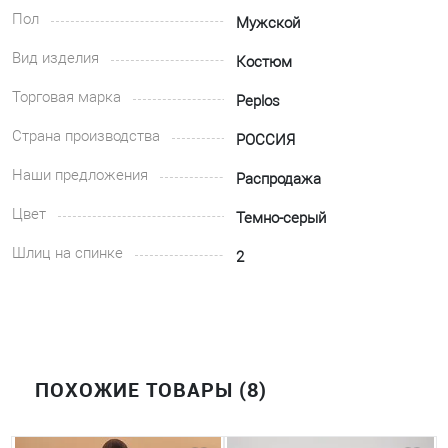
Пол
Мужской
Вид изделия
Костюм
Торговая марка
Peplos
Страна производства
РОССИЯ
Наши предложения
Распродажа
Цвет
Темно-серый
Шлиц на спинке
2
ПОХОЖИЕ ТОВАРЫ (8)