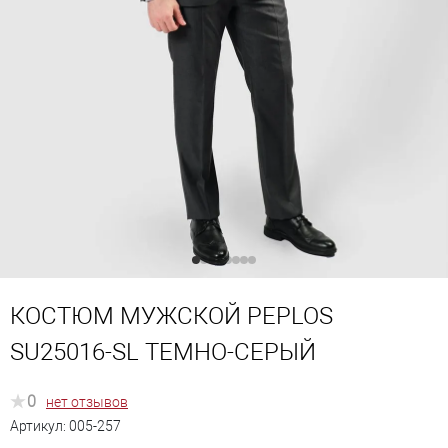
КОСТЮМ МУЖСКОЙ PEPLOS
SU25016-SL ТЕМНО-СЕРЫЙ
0
нет отзывов
Артикул:
005-257