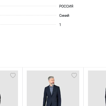
РОССИЯ
Синий
1