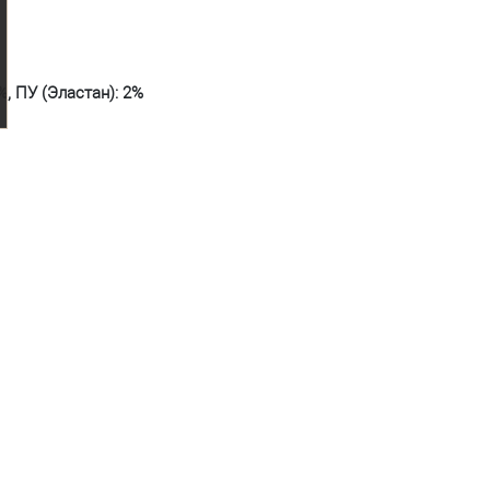
%, ПУ (Эластан): 2%