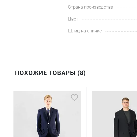
Страна производства
Цвет
Шлиц на спинке
ПОХОЖИЕ ТОВАРЫ (8)