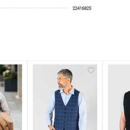
22416825