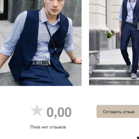
0,00
Оставить отзыв
Пока нет отзывов