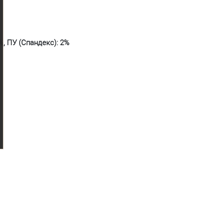
%, ПУ (Спандекс): 2%