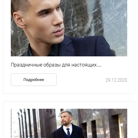
Праздничные образы для настоящих
джентльменов
Подробнее
29.12.2020