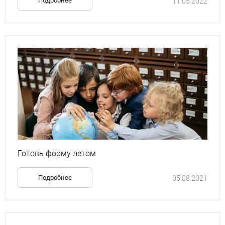
Подробнее
11.05.2022
Готовь форму летом
Подробнее
05.08.2021