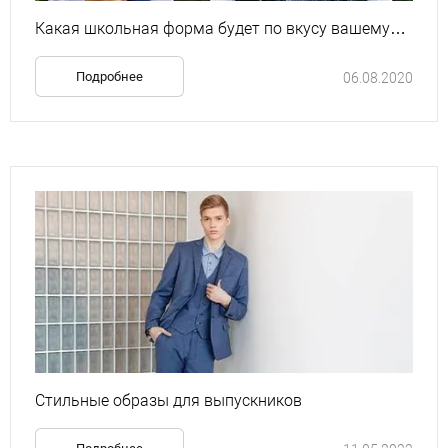
Какая школьная форма будет по вкусу вашему
ребенку?
Подробнее
06.08.2020
Стильные образы для выпускников