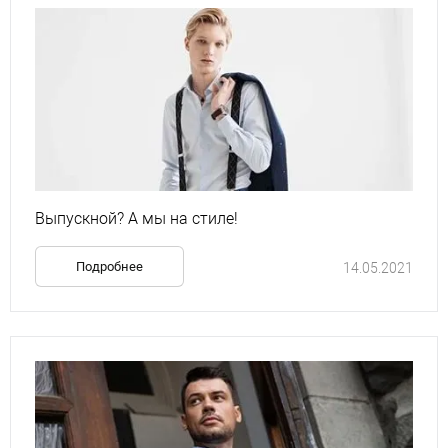
Выпускной? А мы на стиле!
Подробнее
14.05.2021