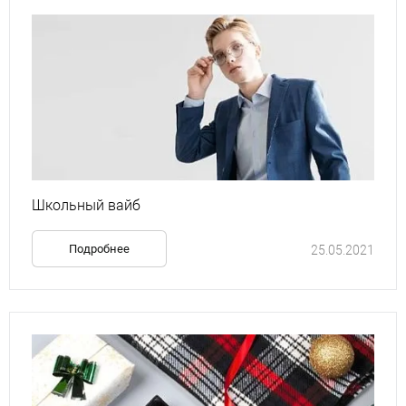
Школьный вайб
Подробнее
25.05.2021