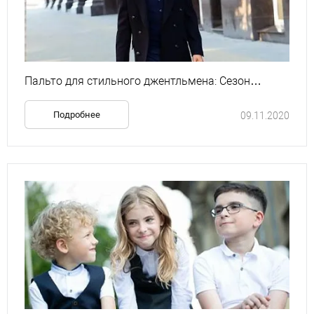
Пальто для стильного джентльмена: Сезон
2020/21
Подробнее
09.11.2020