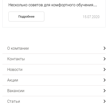
Несколько советов для комфортного обучения
ребенка в домашних условиях
Подробнее
15.07.2020
О компании
Контакты
Новости
Акции
Вакансии
Статьи