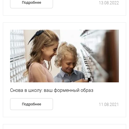
Подробнее
13.08.2022
Снова в школу: ваш форменный образ
Подробнее
11.08.2021