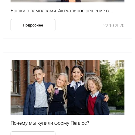
Брюки с лампасами: Актуальное решение в
классическом мужском гардеробе
Подробнее
22.10.2020
Почему мы купили форму Пеплос?