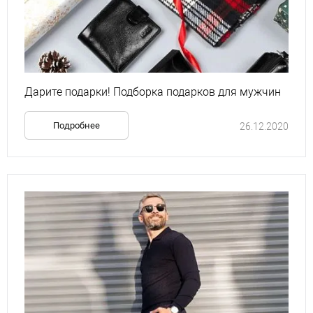
Дарите подарки! Подборка подарков для мужчин
Подробнее
26.12.2020