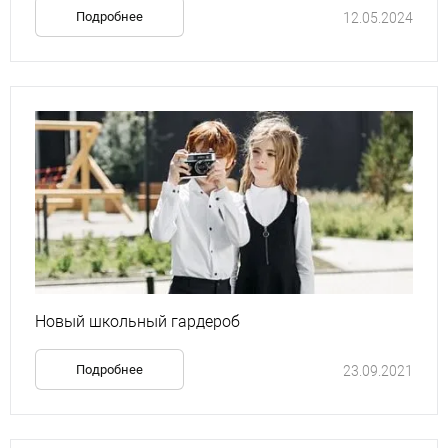
Подробнее
12.05.2024
Новый школьный гардероб
Подробнее
23.09.2021