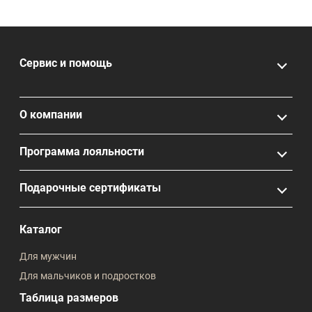
Сервис и помощь
О компании
Программа лояльности
Подарочные сертификаты
Каталог
Для мужчин
Для мальчиков и подростков
Таблица размеров