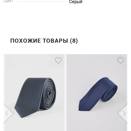
Цвет
Серый
ПОХОЖИЕ ТОВАРЫ (8)