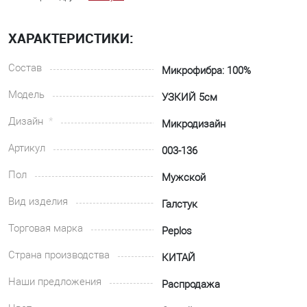
ХАРАКТЕРИСТИКИ:
Состав
Микрофибра: 100%
Модель
УЗКИЙ 5см
Дизайн
Микродизайн
Артикул
003-136
Пол
Мужской
Вид изделия
Галстук
Торговая марка
Peplos
Страна производства
КИТАЙ
Наши предложения
Распродажа