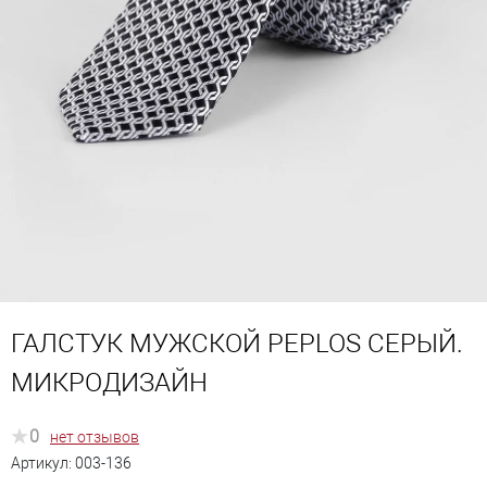
ГАЛСТУК МУЖСКОЙ PEPLOS СЕРЫЙ.
МИКРОДИЗАЙН
0
нет отзывов
Артикул:
003-136