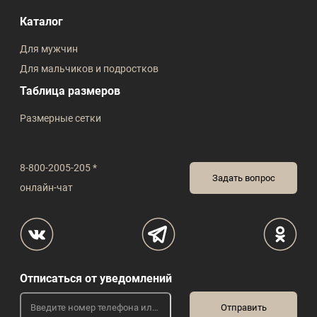
Каталог
Для мужчин
Для мальчиков и подростков
Таблица размеров
Размерные сетки
8-800-2005-205 *
Задать вопрос
онлайн-чат
Отписаться от уведомлений