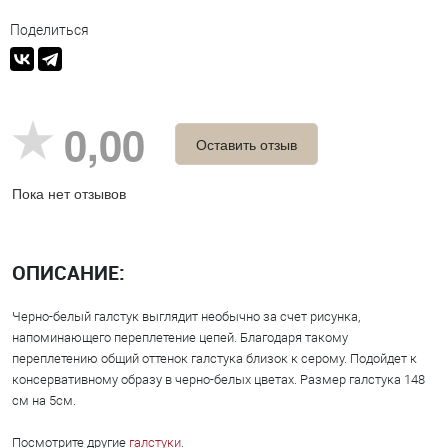
Поделиться
0,00
Оставить отзыв
Пока нет отзывов
ОПИСАНИЕ:
Черно-белый галстук выглядит необычно за счет рисунка,
напоминающего переплетение цепей. Благодаря такому
переплетению общий оттенок галстука близок к серому. Подойдет к
консервативному образу в черно-белых цветах. Размер галстука 148
см на 5см.
Посмотрите другие
галстуки
.