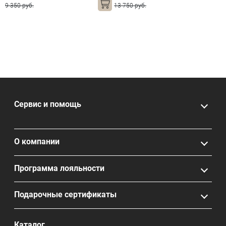
9 350 руб.
13 750 руб.
Сервис и помощь
О компании
Программа лояльности
Подарочные сертификаты
Каталог