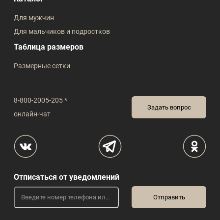
Для мужчин
Для мальчиков и подростков
Таблица размеров
Размерные сетки
8-800-2005-205 *
Задать вопрос
онлайн-чат
Отписаться от уведомлений