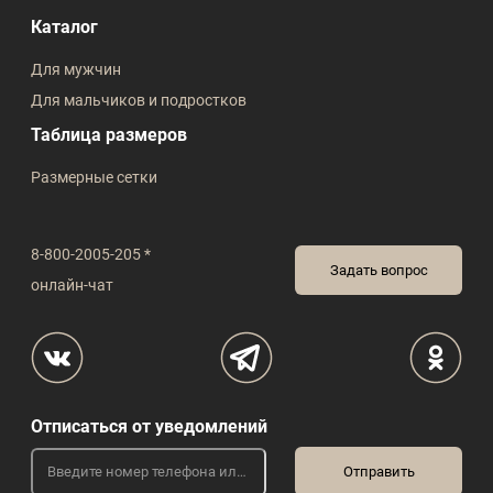
Каталог
Для мужчин
Для мальчиков и подростков
Таблица размеров
Размерные сетки
8-800-2005-205 *
Задать вопрос
онлайн-чат
Отписаться от уведомлений