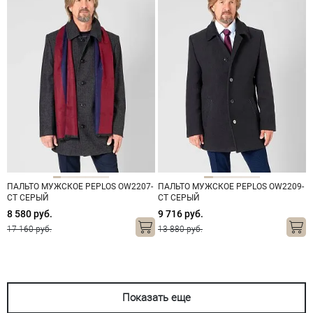
ПАЛЬТО МУЖСКОЕ PEPLOS OW2207-
ПАЛЬТО МУЖСКОЕ PEPLOS OW2209-
CT СЕРЫЙ
CT СЕРЫЙ
8 580 руб.
9 716 руб.
17 160 руб.
13 880 руб.
Показать еще