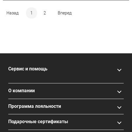
Назад
1
2
Вперед
Сервис и помощь
О компании
Программа лояльности
Подарочные сертификаты