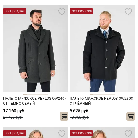
Распродажа
Распродажа
ПАЛЬТО МУЖСКОЕ PEPLOS OW2407-
ПАЛЬТО МУЖСКОЕ PEPLOS OW2308-
CT ТЕМНО-СЕРЫЙ
CT ЧЁРНЫЙ
17 160 руб.
9 625 руб.
21 450 руб.
13 750 руб.
Распродажа
Распродажа