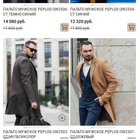
ПАЛЬТО МУЖСКОЕ PEPLOS OW2506-
ПАЛЬТО МУЖСКОЕ PEPLOS OW2504-
CT ТЕМНО-СИНИЙ
CT СИНИЙ
14 080 руб.
12 320 руб.
17 600 руб.
17 600 руб.
ПАЛЬТО МУЖСКОЕ PEPLOS OW2502-
ПАЛЬТО МУЖСКОЕ PEPLOS OW2501-
CT МУЛЬТИКОЛОР
CT БЕЖЕВЫЙ