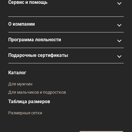
Сервис и помощь
О компании
Программа лояльности
Подарочные сертификаты
Каталог
Для мужчин
Для мальчиков и подростков
Таблица размеров
Размерные сетки