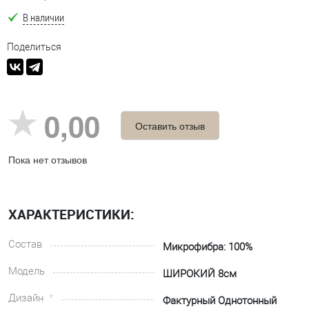
В наличии
Поделиться
0,00
Оставить отзыв
Пока нет отзывов
ХАРАКТЕРИСТИКИ:
Состав
Микрофибра: 100%
Модель
ШИРОКИЙ 8см
Дизайн
Фактурный Однотонный