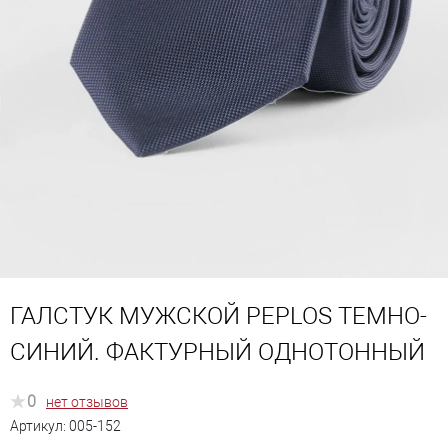
ГАЛСТУК МУЖСКОЙ PEPLOS ТЕМНО-
СИНИЙ. ФАКТУРНЫЙ ОДНОТОННЫЙ
0
нет отзывов
Артикул:
005-152