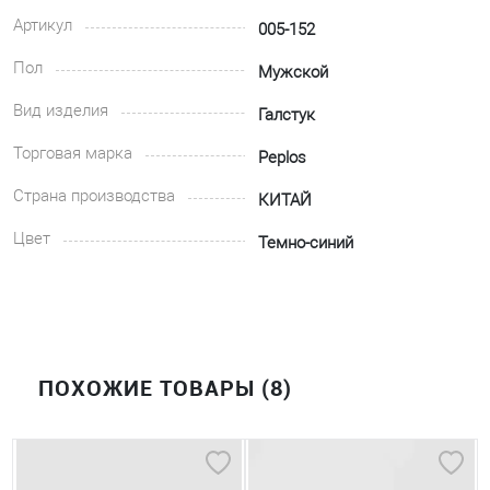
Артикул
005-152
Пол
Мужской
Вид изделия
Галстук
Торговая марка
Peplos
Страна производства
КИТАЙ
Цвет
Темно-синий
ПОХОЖИЕ ТОВАРЫ (8)