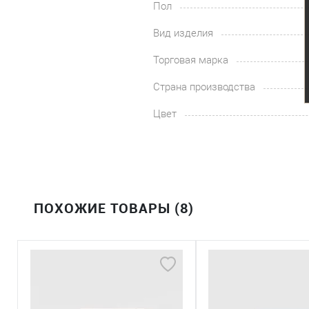
Пол
Вид изделия
Торговая марка
Страна производства
Цвет
ПОХОЖИЕ ТОВАРЫ (8)