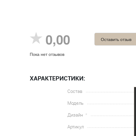
0,00
Оставить отзыв
Пока нет отзывов
ХАРАКТЕРИСТИКИ:
Состав
Модель
Дизайн
Артикул