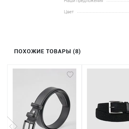
Наши предложения
Цвет
ПОХОЖИЕ ТОВАРЫ (8)