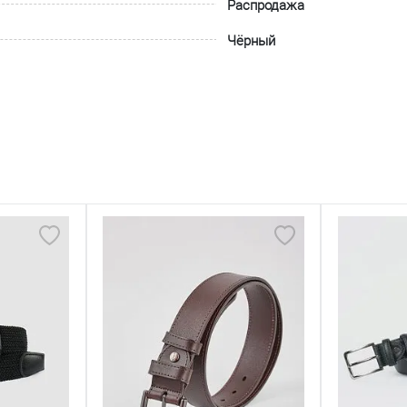
Распродажа
Чёрный