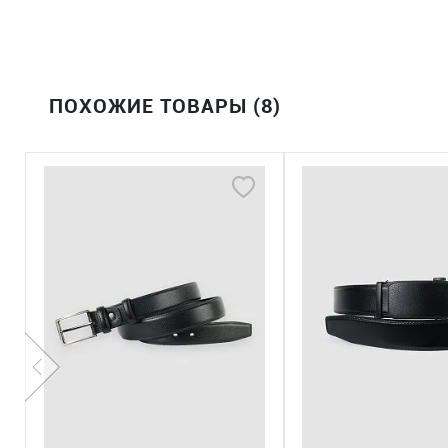
ПОХОЖИЕ ТОВАРЫ (8)