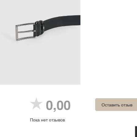
0,00
Оставить отзыв
Пока нет отзывов