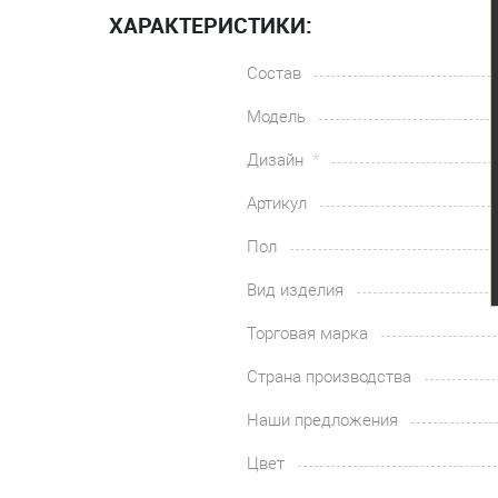
ХАРАКТЕРИСТИКИ:
Состав
Модель
Дизайн
Артикул
Пол
Вид изделия
Торговая марка
Страна производства
Наши предложения
Цвет